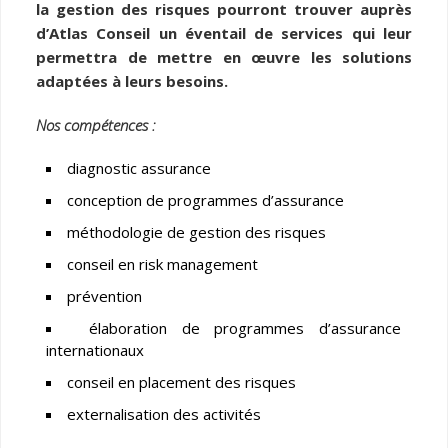
la gestion des risques pourront trouver auprès
d’Atlas Conseil un éventail de services qui leur
permettra de mettre en œuvre les solutions
adaptées à leurs besoins.
Nos compétences :
diagnostic assurance
conception de programmes d’assurance
méthodologie de gestion des risques
conseil en risk management
prévention
élaboration de programmes d’assurance
internationaux
conseil en placement des risques
externalisation des activités