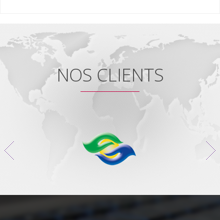
NOS CLIENTS