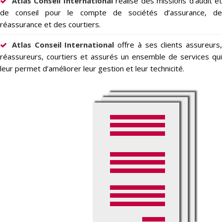
Atlas Conseil International
réalise des missions d’audit e
de conseil pour le compte de sociétés d’assurance, de
réassurance et des courtiers.
Atlas Conseil International
offre à ses clients assureurs
réassureurs, courtiers et assurés un ensemble de services qui
leur permet d’améliorer leur gestion et leur technicité.