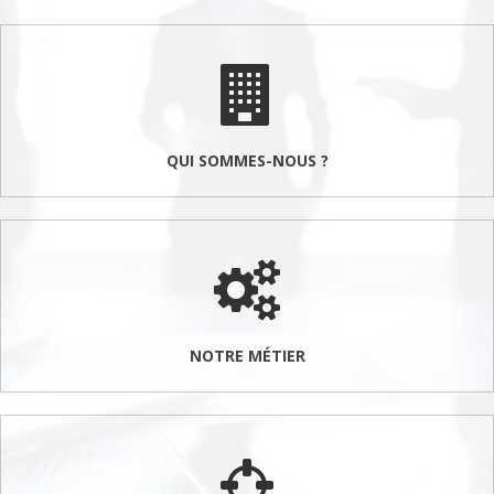
QUI SOMMES-NOUS ?
NOTRE MÉTIER