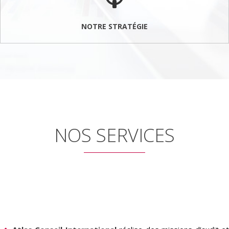
NOTRE STRATÉGIE
NOS SERVICES