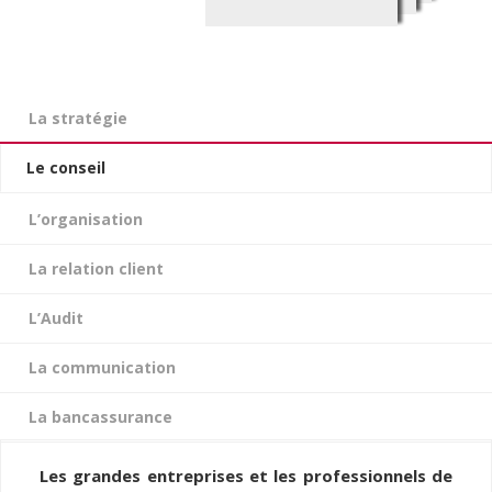
La stratégie
Le conseil
L’organisation
La relation client
L’Audit
La communication
La bancassurance
Les grandes entreprises et les professionnels de